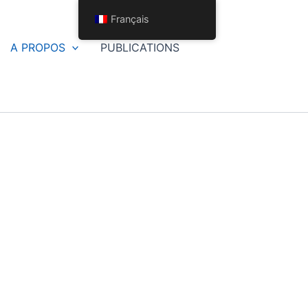
Français
A PROPOS
PUBLICATIONS