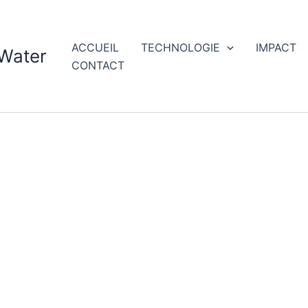
ACCUEIL
TECHNOLOGIE
IMPACT
 Water
CONTACT