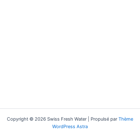
Copyright © 2026 Swiss Fresh Water | Propulsé par
Thème
WordPress Astra